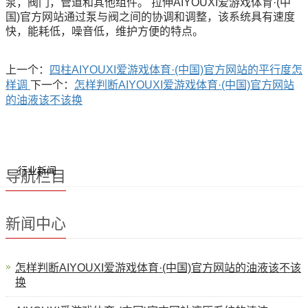
泵，阀门，管道和其他组件。 拉伸AIYOUXI爱游戏体育·(中
国)官方网站通过泵与阀之间的协调和调整，该系统具有速度
快，能耗低，噪音低，维护方便的特点。
上一个：
四柱AIYOUXI爱游戏体育·(中国)官方网站的平行度怎
样调
下一个：
怎样判断AIYOUXI爱游戏体育·(中国)官方网站
的油液该不该换
行业新闻
导航栏目
新闻中心
怎样判断AIYOUXI爱游戏体育·(中国)官方网站的油液该不该
换