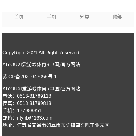
首页
手机
分类
顶部
CopyRight 2021 All Right Reserved
AIYOUXI爱游戏体育·(中国)官方网站
苏ICP备2021047056号-1
AIYOUXI爱游戏体育·(中国)官方网站
电话：0513-81789118
传真：0513-81789818
手机：17798885111
邮箱：ntyhb@163.com
地址：江苏省南通市如皋市东陈镇南东陈工业园区