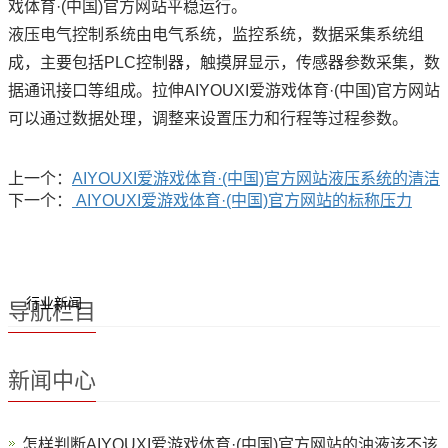
戏体育·(中国)官方网站平稳运行。
液压电气控制系统由电气系统，监控系统，数据采集系统组
成，主要包括PLC控制器，触摸屏显示，传感器参数采集，数
据通讯接口等组成。拉伸AIYOUXI爱游戏体育·(中国)官方网站
可以通过数据处理，调整来设置压力和行程等过程参数。
上一个：
AIYOUXI爱游戏体育·(中国)官方网站液压系统的清洁
下一个：
AIYOUXI爱游戏体育·(中国)官方网站的标称压力
行业新闻
导航栏目
新闻中心
怎样判断AIYOUXI爱游戏体育·(中国)官方网站的油液该不该