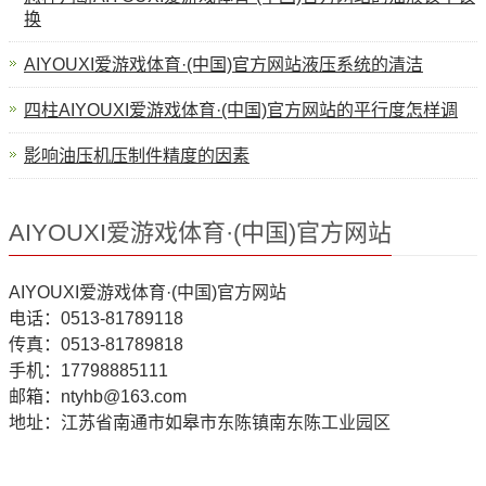
换
AIYOUXI爱游戏体育·(中国)官方网站液压系统的清洁
四柱AIYOUXI爱游戏体育·(中国)官方网站的平行度怎样调
影响油压机压制件精度的因素
AIYOUXI爱游戏体育·(中国)官方网站
AIYOUXI爱游戏体育·(中国)官方网站
电话：0513-81789118
传真：0513-81789818
手机：17798885111
邮箱：ntyhb@163.com
地址：江苏省南通市如皋市东陈镇南东陈工业园区