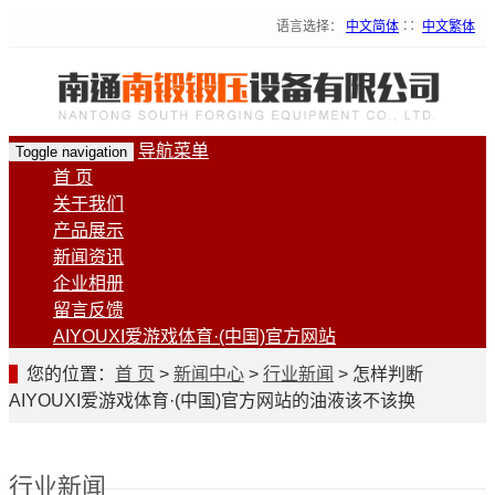
语言选择：
中文简体
∷
中文繁体
导航菜单
Toggle navigation
首 页
关于我们
产品展示
新闻资讯
企业相册
留言反馈
AIYOUXI爱游戏体育·(中国)官方网站
您的位置：
首 页
>
新闻中心
>
行业新闻
> 怎样判断
AIYOUXI爱游戏体育·(中国)官方网站的油液该不该换
行业新闻