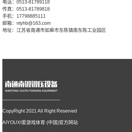
电话：0513-81789118
传真：0513-81789818
手机：17798885111
邮箱：ntyhb@163.com
地址：江苏省南通市如皋市东陈镇南东陈工业园区
CopyRight 2021 All Right Reserved
AIYOUXI爱游戏体育·(中国)官方网站