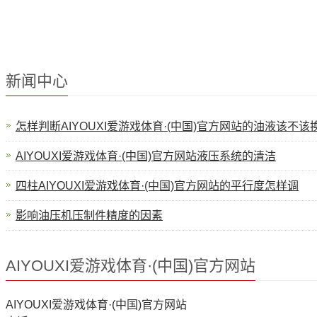
新闻中心
怎样判断AIYOUXI爱游戏体育·(中国)官方网站的油液该不该
AIYOUXI爱游戏体育·(中国)官方网站液压系统的清洁
四柱AIYOUXI爱游戏体育·(中国)官方网站的平行度怎样调
影响油压机压制件精度的因素
AIYOUXI爱游戏体育·(中国)官方网站
AIYOUXI爱游戏体育·(中国)官方网站