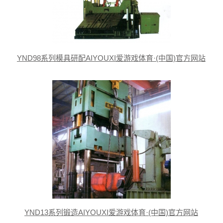
YND98系列模具研配AIYOUXI爱游戏体育·(中国)官方网站
YND13系列锻造AIYOUXI爱游戏体育·(中国)官方网站