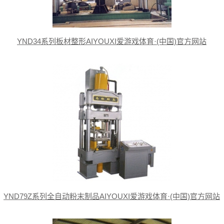
YND34系列板材整形AIYOUXI爱游戏体育·(中国)官方网站
YND79Z系列全自动粉末制品AIYOUXI爱游戏体育·(中国)官方网站