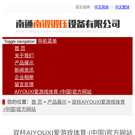
语言选择：
中文简体
∷
中文繁体
导航菜单
Toggle navigation
首 页
关于我们
产品展示
新闻资讯
企业相册
留言反馈
AIYOUXI爱游戏体育·(中国)官方网站
您的位置：
首 页
>
产品展示
>
双柱AIYOUXI爱游戏体育
·(中国)官方网站
双柱AIYOUXI爱游戏体育·(中国)官方网站